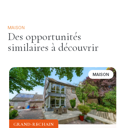
MAISON
Des opportunités
similaires à découvrir
MAISON
GRAND-RECHAIN