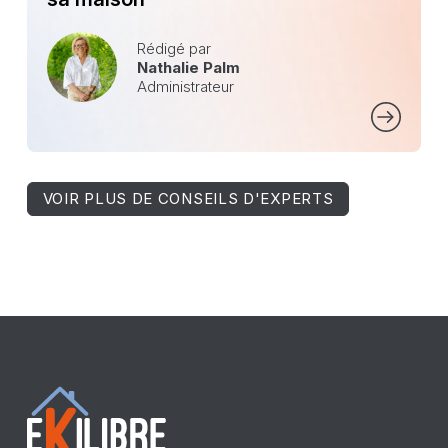
Rédigé par
Nathalie Palm
Administrateur
VOIR PLUS DE CONSEILS D'EXPERTS