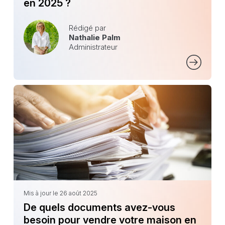
en 2025 ?
Rédigé par
Nathalie Palm
Administrateur
Mis à jour le 26 août 2025
De quels documents avez-vous
besoin pour vendre votre maison en