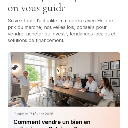
on vous guide
Suivez toute l’actualité immobilière avec Ekilibre :
prix du marché, nouvelles lois, conseils pour
vendre, acheter ou investir, tendances locales et
solutions de financement.
Publié le 17 février 2026
Comment vendre un bien en