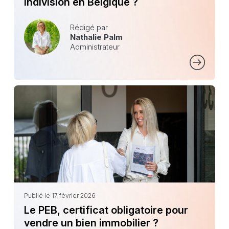
indivision en Belgique ?
Rédigé par
Nathalie Palm
Administrateur
Publié le 17 février 2026
Le PEB, certificat obligatoire pour
vendre un bien immobilier ?