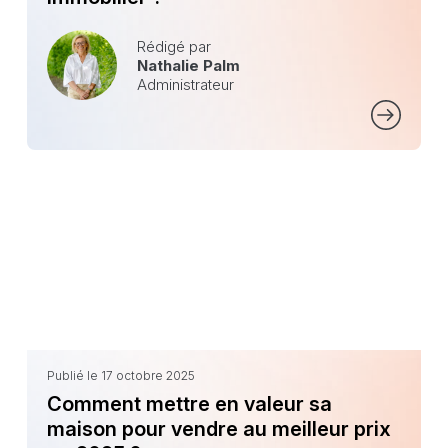
Rédigé par
Nathalie Palm
Administrateur
Publié le 17 octobre 2025
Comment mettre en valeur sa
maison pour vendre au meilleur prix