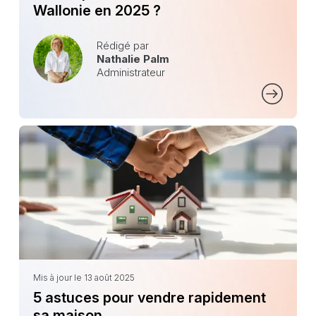
Wallonie en 2025 ?
Rédigé par
Nathalie Palm
Administrateur
Mis à jour le 13 août 2025
5 astuces pour vendre rapidement
sa maison