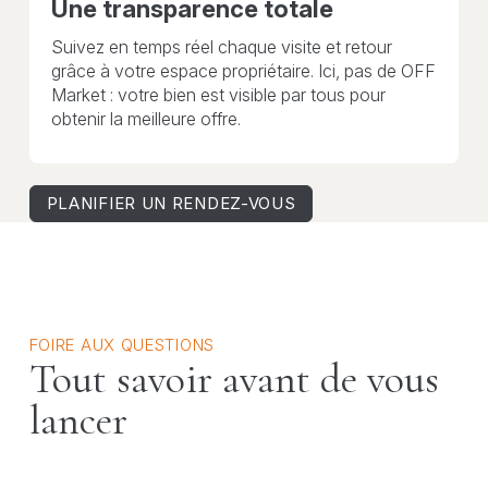
Une transparence totale
Suivez en temps réel chaque visite et retour
grâce à votre espace propriétaire. Ici, pas de OFF
Market : votre bien est visible par tous pour
obtenir la meilleure offre.
PLANIFIER UN RENDEZ-VOUS
FOIRE AUX QUESTIONS
Tout savoir avant de vous
lancer