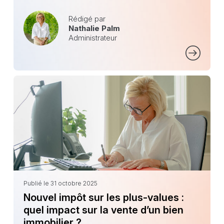
Rédigé par
Nathalie Palm
Administrateur
Publié le 31 octobre 2025
Nouvel impôt sur les plus-values :
quel impact sur la vente d’un bien
immobilier ?