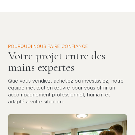
POURQUOI NOUS FAIRE CONFIANCE
Votre projet entre des
mains expertes
Que vous vendiez, achetiez ou investissiez, notre
équipe met tout en œuvre pour vous offrir un
accompagnement professionnel, humain et
adapté à votre situation.