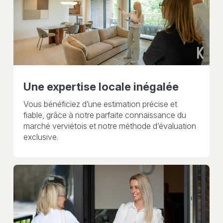
Une expertise locale inégalée
Vous bénéficiez d’une estimation précise et
fiable, grâce à notre parfaite connaissance du
marché verviétois et notre méthode d’évaluation
exclusive.