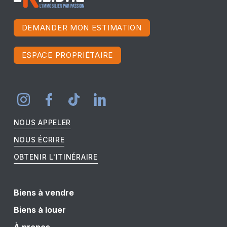
DEMANDER MON ESTIMATION
ESPACE PROPRIÉTAIRE
NOUS APPELER
NOUS ÉCRIRE
OBTENIR L'ITINÉRAIRE
Biens à vendre
Biens à louer