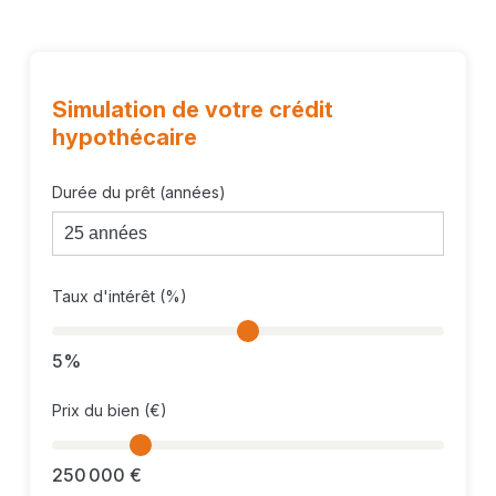
Simulation de votre crédit
hypothécaire
Durée du prêt (années)
Taux d'intérêt (%)
5%
Prix du bien (€)
250 000 €