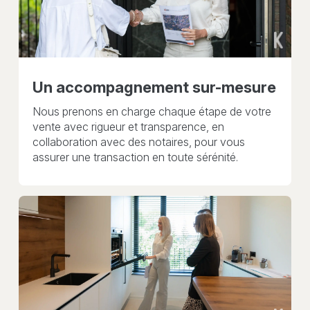
Un accompagnement sur-mesure
Nous prenons en charge chaque étape de votre
vente avec rigueur et transparence, en
collaboration avec des notaires, pour vous
assurer une transaction en toute sérénité.