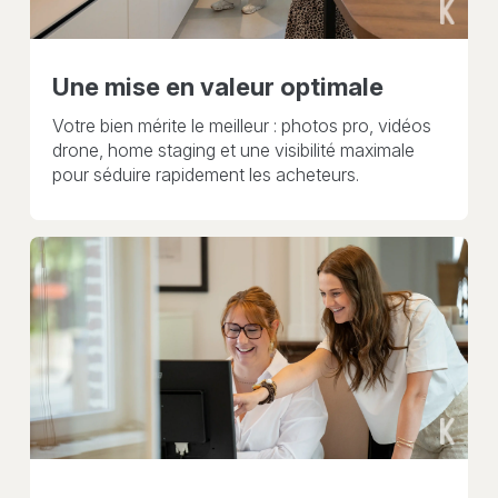
Une mise en valeur optimale
Votre bien mérite le meilleur : photos pro, vidéos
drone, home staging et une visibilité maximale
pour séduire rapidement les acheteurs.