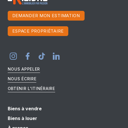
DEMANDER MON ESTIMATION
ESPACE PROPRIÉTAIRE
NOUS APPELER
NOUS ÉCRIRE
OBTENIR L'ITINÉRAIRE
Biens à vendre
Biens à louer