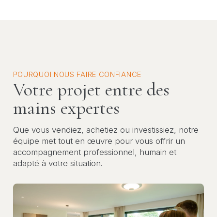
POURQUOI NOUS FAIRE CONFIANCE
Votre projet entre des
mains expertes
Que vous vendiez, achetiez ou investissiez, notre
équipe met tout en œuvre pour vous offrir un
accompagnement professionnel, humain et
adapté à votre situation.