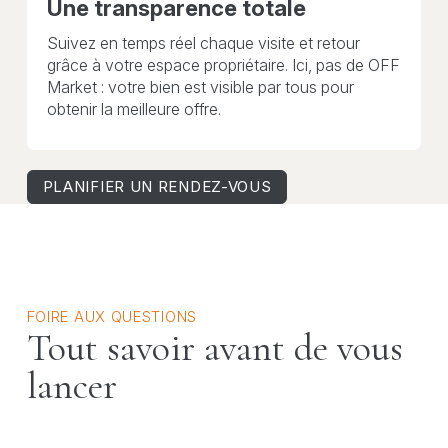
Une transparence totale
Suivez en temps réel chaque visite et retour
grâce à votre espace propriétaire. Ici, pas de OFF
Market : votre bien est visible par tous pour
obtenir la meilleure offre.
PLANIFIER UN RENDEZ-VOUS
FOIRE AUX QUESTIONS
Tout savoir avant de vous
lancer