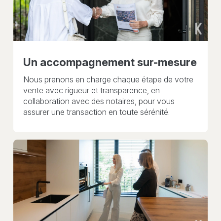
Un accompagnement sur-mesure
Nous prenons en charge chaque étape de votre
vente avec rigueur et transparence, en
collaboration avec des notaires, pour vous
assurer une transaction en toute sérénité.