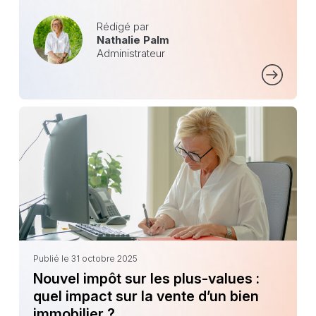
Rédigé par
Nathalie Palm
Administrateur
Publié le 31 octobre 2025
Nouvel impôt sur les plus-values :
quel impact sur la vente d’un bien
immobilier ?