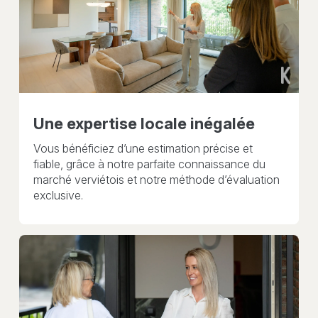
Une expertise locale inégalée
Vous bénéficiez d’une estimation précise et
fiable, grâce à notre parfaite connaissance du
marché verviétois et notre méthode d’évaluation
exclusive.