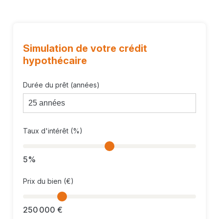
Simulation de votre crédit
hypothécaire
Durée du prêt (années)
Taux d'intérêt (%)
5%
Prix du bien (€)
250 000 €