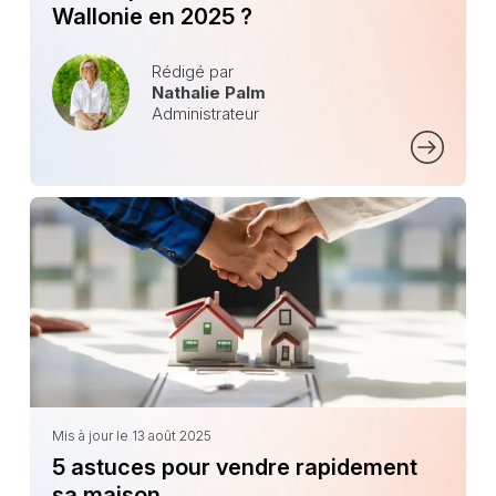
Wallonie en 2025 ?
Rédigé par
Nathalie Palm
Administrateur
Mis à jour le 13 août 2025
5 astuces pour vendre rapidement
sa maison