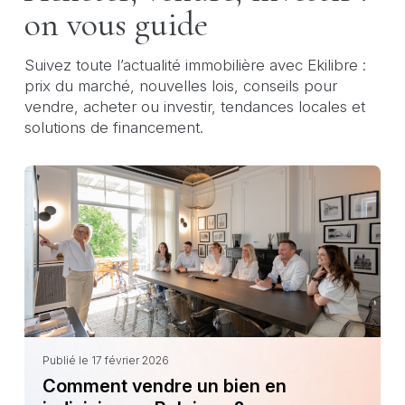
on vous guide
Suivez toute l’actualité immobilière avec Ekilibre :
prix du marché, nouvelles lois, conseils pour
vendre, acheter ou investir, tendances locales et
solutions de financement.
Publié le 17 février 2026
Comment vendre un bien en