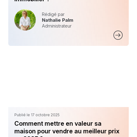
Rédigé par
Nathalie Palm
Administrateur
Publié le 17 octobre 2025
Comment mettre en valeur sa
maison pour vendre au meilleur prix