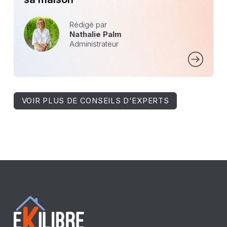
Rédigé par
Nathalie Palm
Administrateur
VOIR PLUS DE CONSEILS D'EXPERTS