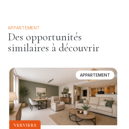
APPARTEMENT
Des opportunités
similaires à découvrir
APPARTEMENT
VERVIERS