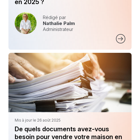
en 2025 ?
Rédigé par
Nathalie Palm
Administrateur
Mis à jour le 26 août 2025
De quels documents avez-vous
besoin pour vendre votre maison en