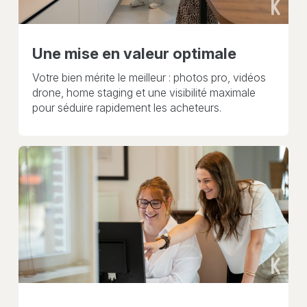
Une mise en valeur optimale
Votre bien mérite le meilleur : photos pro, vidéos
drone, home staging et une visibilité maximale
pour séduire rapidement les acheteurs.