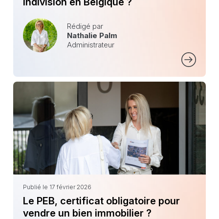
indivision en Belgique ?
Rédigé par
Nathalie Palm
Administrateur
Publié le 17 février 2026
Le PEB, certificat obligatoire pour
vendre un bien immobilier ?