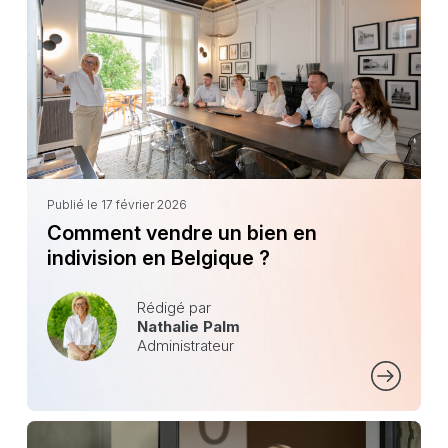
Publié le 17 février 2026
Comment vendre un bien en
indivision en Belgique ?
Rédigé par
Nathalie Palm
Administrateur