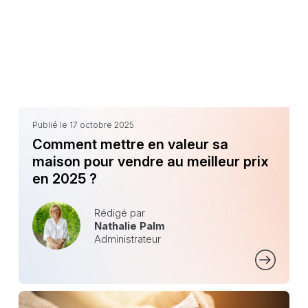
Publié le 17 octobre 2025
Comment mettre en valeur sa
maison pour vendre au meilleur prix
en 2025 ?
Rédigé par
Nathalie Palm
Administrateur