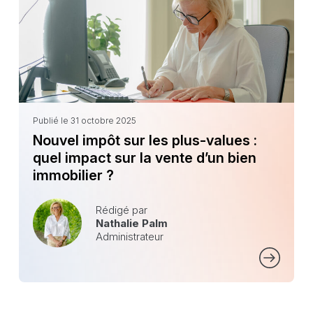
Publié le 31 octobre 2025
Nouvel impôt sur les plus-values :
quel impact sur la vente d’un bien
immobilier ?
Rédigé par
Nathalie Palm
Administrateur