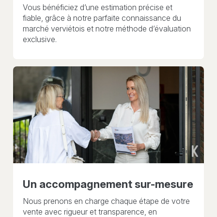
Vous bénéficiez d’une estimation précise et
fiable, grâce à notre parfaite connaissance du
marché verviétois et notre méthode d’évaluation
exclusive.
Un accompagnement sur-mesure
Nous prenons en charge chaque étape de votre
vente avec rigueur et transparence, en