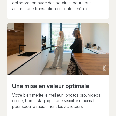
collaboration avec des notaires, pour vous
assurer une transaction en toute sérénité.
Une mise en valeur optimale
Votre bien mérite le meilleur : photos pro, vidéos
drone, home staging et une visibilité maximale
pour séduire rapidement les acheteurs.