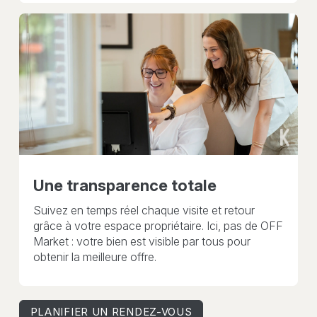
Une transparence totale
Suivez en temps réel chaque visite et retour
grâce à votre espace propriétaire. Ici, pas de OFF
Market : votre bien est visible par tous pour
obtenir la meilleure offre.
PLANIFIER UN RENDEZ-VOUS