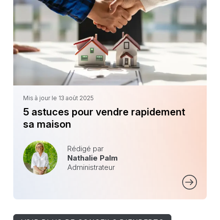
Mis à jour le 13 août 2025
5 astuces pour vendre rapidement
sa maison
Rédigé par
Nathalie Palm
Administrateur