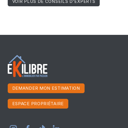
VOIR PLUS DE CONSEILS D'EXPERTS
DEMANDER MON ESTIMATION
ESPACE PROPRIÉTAIRE