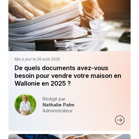
Mis à jour le 26 août 2025
De quels documents avez-vous
besoin pour vendre votre maison en
Wallonie en 2025 ?
Rédigé par
Nathalie Palm
Administrateur