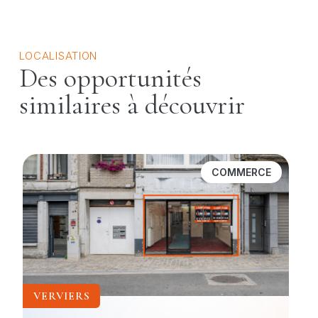
LOCALISATION
Des opportunités
similaires à découvrir
COMMERCE
VERVIERS