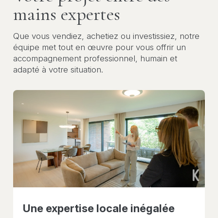
mains expertes
Que vous vendiez, achetiez ou investissiez, notre
équipe met tout en œuvre pour vous offrir un
accompagnement professionnel, humain et
adapté à votre situation.
Une expertise locale inégalée