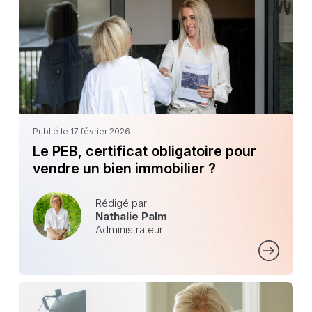
Publié le 17 février 2026
Le PEB, certificat obligatoire pour
vendre un bien immobilier ?
Rédigé par
Nathalie Palm
Administrateur