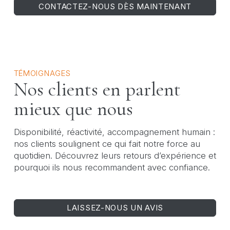
CONTACTEZ-NOUS DÈS MAINTENANT
TÉMOIGNAGES
Nos clients en parlent
mieux que nous
Disponibilité, réactivité, accompagnement humain :
nos clients soulignent ce qui fait notre force au
quotidien. Découvrez leurs retours d’expérience et
pourquoi ils nous recommandent avec confiance.
LAISSEZ-NOUS UN AVIS