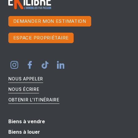
DEMANDER MON ESTIMATION
ESPACE PROPRIÉTAIRE
NOUS APPELER
NOUS ÉCRIRE
OBTENIR L'ITINÉRAIRE
Biens à vendre
Biens à louer