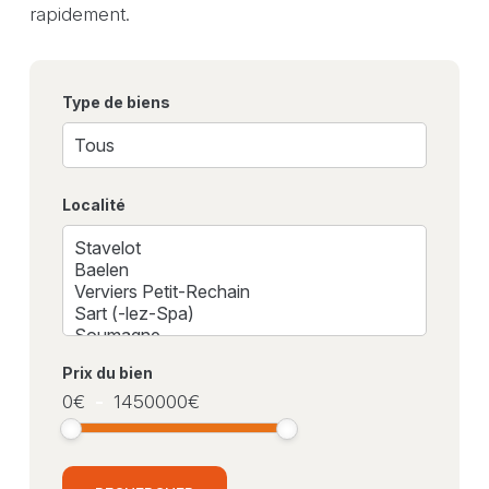
rapidement.
Type de biens
Localité
Prix du bien
0
€
-
1450000
€