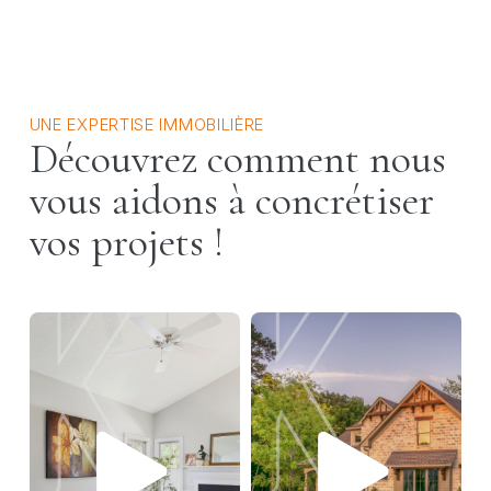
UNE EXPERTISE IMMOBILIÈRE
Découvrez comment nous
vous aidons à concrétiser
vos projets !