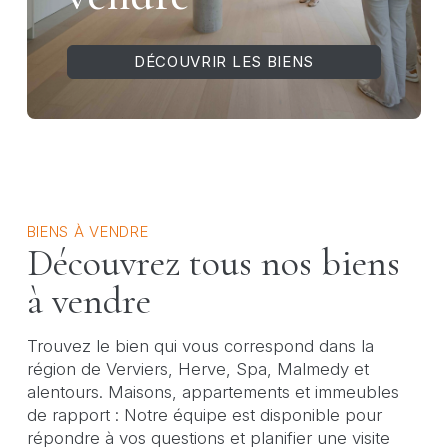
DÉCOUVRIR LES BIENS
BIENS À VENDRE
Découvrez tous nos biens
à vendre
Trouvez le bien qui vous correspond dans la
région de Verviers, Herve, Spa, Malmedy et
alentours. Maisons, appartements et immeubles
de rapport : Notre équipe est disponible pour
répondre à vos questions et planifier une visite