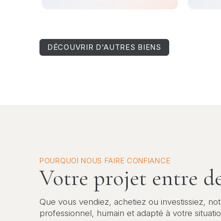
DÉCOUVRIR D'AUTRES BIENS
POURQUOI NOUS FAIRE CONFIANCE
Votre projet entre d
Que vous vendiez, achetiez ou investissiez, n
professionnel, humain et adapté à votre situatio