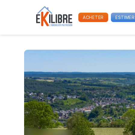
ACHETER
ESTIMER