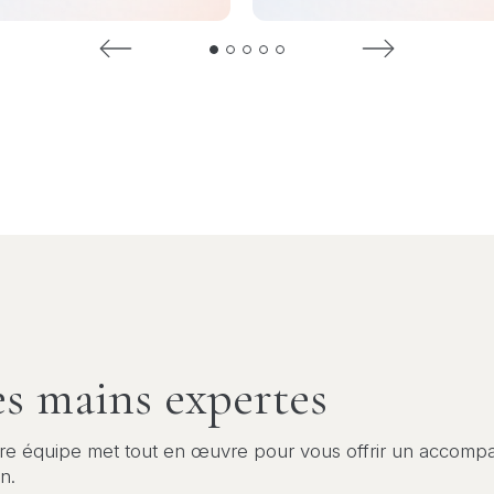
es mains expertes
otre équipe met tout en œuvre pour vous offrir un accom
n.