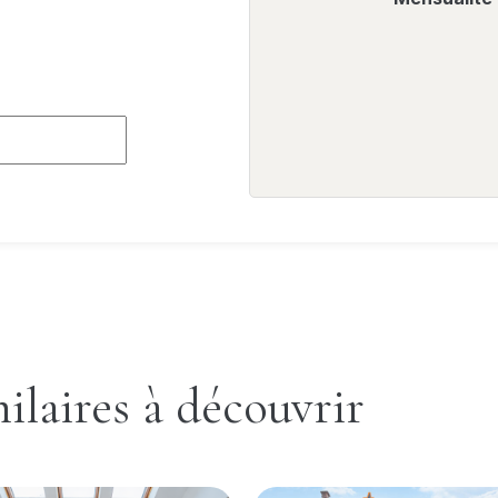
ilaires à découvrir