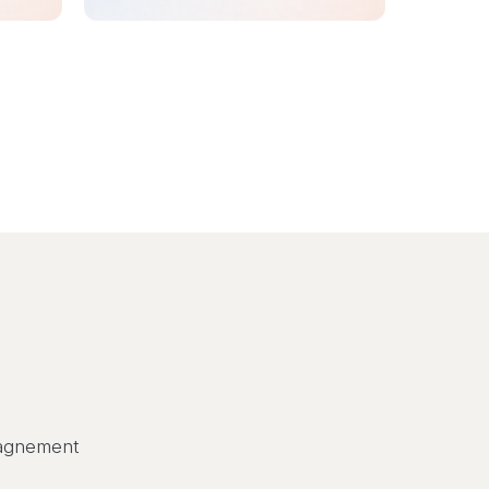
pagnement