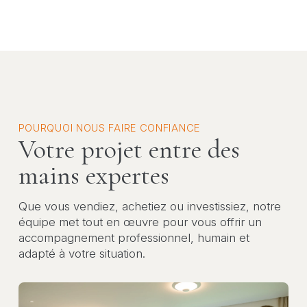
POURQUOI NOUS FAIRE CONFIANCE
Votre projet entre des
mains expertes
Que vous vendiez, achetiez ou investissiez, notre
équipe met tout en œuvre pour vous offrir un
accompagnement professionnel, humain et
adapté à votre situation.