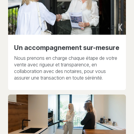
Un accompagnement sur-mesure
Nous prenons en charge chaque étape de votre
vente avec rigueur et transparence, en
collaboration avec des notaires, pour vous
assurer une transaction en toute sérénité.