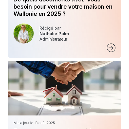
besoin pour vendre votre maison en
Wallonie en 2025 ?
Rédigé par
Nathalie Palm
Administrateur
Mis à jour le 13 août 2025