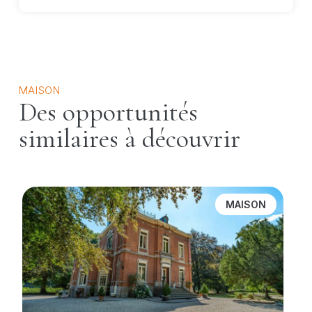
MAISON
Des opportunités
similaires à découvrir
MAISON