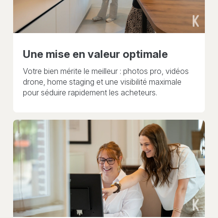
Une mise en valeur optimale
Votre bien mérite le meilleur : photos pro, vidéos
drone, home staging et une visibilité maximale
pour séduire rapidement les acheteurs.