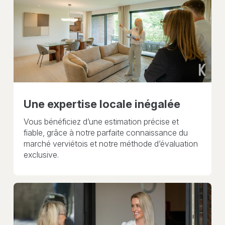
Une expertise locale inégalée
Vous bénéficiez d’une estimation précise et
fiable, grâce à notre parfaite connaissance du
marché verviétois et notre méthode d’évaluation
exclusive.