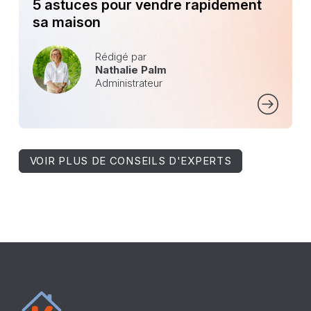
5 astuces pour vendre rapidement
sa maison
Rédigé par
Nathalie Palm
Administrateur
VOIR PLUS DE CONSEILS D'EXPERTS