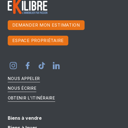
DEMANDER MON ESTIMATION
ESPACE PROPRIÉTAIRE
NOUS APPELER
NOUS ÉCRIRE
OBTENIR L'ITINÉRAIRE
Biens à vendre
Biens à louer