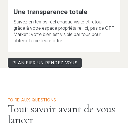
Une transparence totale
Suivez en temps réel chaque visite et retour
grâce à votre espace propriétaire. Ici, pas de OFF
Market : votre bien est visible par tous pour
obtenir la meilleure offre.
PLANIFIER UN RENDEZ-VOUS
FOIRE AUX QUESTIONS
Tout savoir avant de vous
lancer