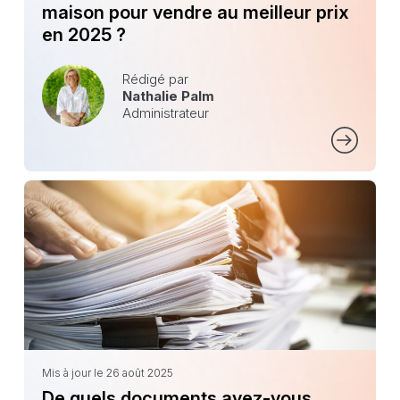
maison pour vendre au meilleur prix
en 2025 ?
Rédigé par
Nathalie Palm
Administrateur
Mis à jour le 26 août 2025
De quels documents avez-vous