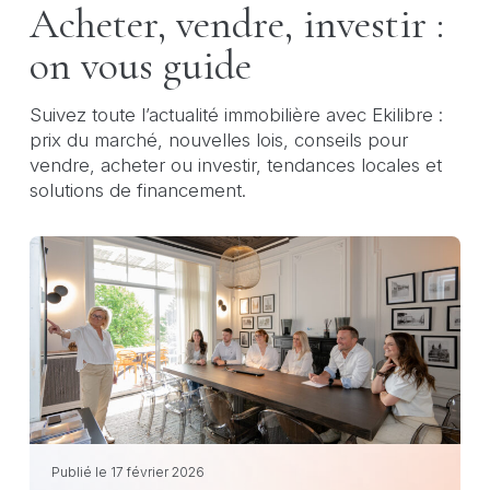
Acheter, vendre, investir :
on vous guide
Suivez toute l’actualité immobilière avec Ekilibre :
prix du marché, nouvelles lois, conseils pour
vendre, acheter ou investir, tendances locales et
solutions de financement.
Publié le 17 février 2026