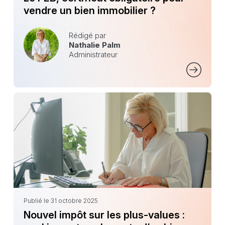
vendre un bien immobilier ?
Rédigé par
Nathalie Palm
Administrateur
Publié le 31 octobre 2025
Nouvel impôt sur les plus-values :