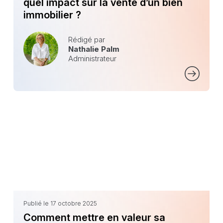
quel impact sur la vente d’un bien
immobilier ?
Rédigé par
Nathalie Palm
Administrateur
Publié le 17 octobre 2025
Comment mettre en valeur sa