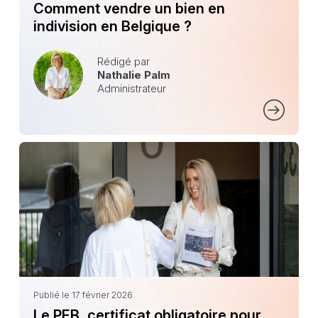
Comment vendre un bien en
indivision en Belgique ?
Rédigé par
Nathalie Palm
Administrateur
Publié le 17 février 2026
Le PEB, certificat obligatoire pour